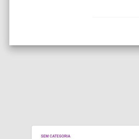
SEM CATEGORIA