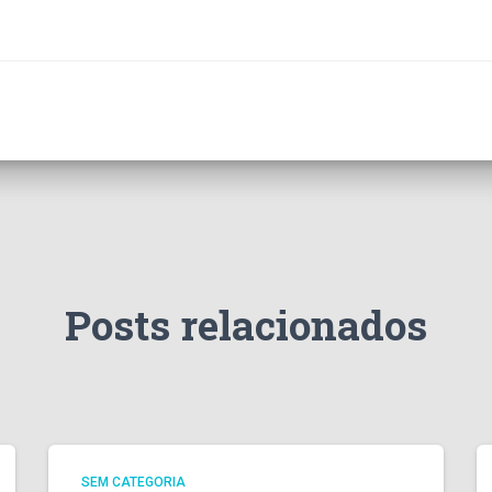
Posts relacionados
SEM CATEGORIA