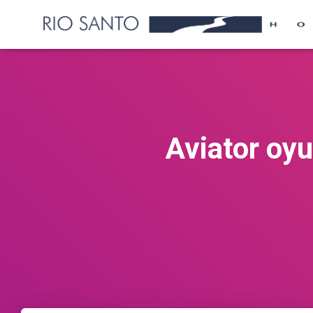
Aviator oyu