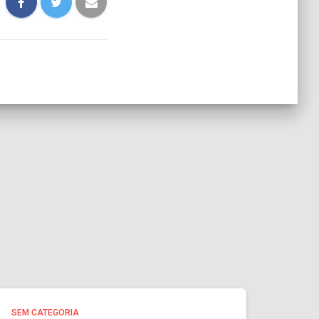
SEM CATEGORIA