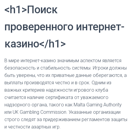
<h1>Поиск
проверенного интернет-
казино</h1>
В мире интернет-казино значимым аспектом является
безопасность и стабильность системы. Игроки должны
быть уверены, что их приватные данные оберегаются, а
выплаты производятся честно и в срок. Одним из
важных критериев надежности игрового клуба
считается наличие сертификата от уважаемого
надзорного органа, такого как Malta Gaming Authority
или UK Gambling Commission. Указанные организации
строго следят за придерживанием регламентов защиты
и честности азартных игр.