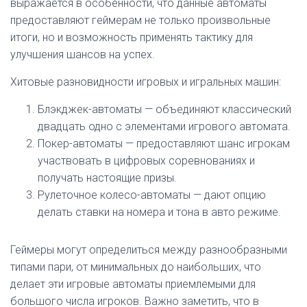
выражается в особенности, что данные автоматы
предоставляют геймерам не только произвольные
итоги, но и возможность применять тактику для
улучшения шансов на успех.
Хитовые разновидности игровых и игральных машин:
Блэкджек-автоматы — объединяют классический
двадцать одно с элементами игрового автомата.
Покер-автоматы — предоставляют шанс игрокам
участвовать в цифровых соревнованиях и
получать настоящие призы.
Рулеточное колесо-автоматы — дают опцию
делать ставки на номера и тона в авто режиме.
Геймеры могут определиться между разнообразными
типами пари, от минимальных до наибольших, что
делает эти игровые автоматы приемлемыми для
большого числа игроков. Важно заметить, что в