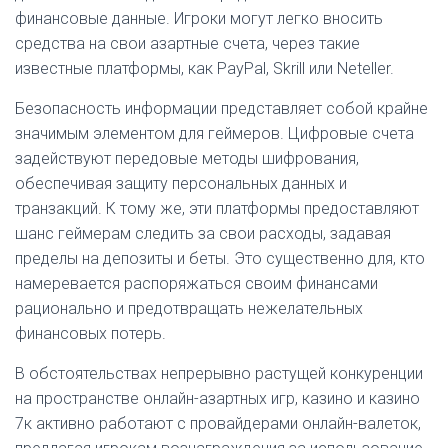
финансовые данные. Игроки могут легко вносить
средства на свои азартные счета, через такие
известные платформы, как PayPal, Skrill или Neteller.
Безопасность информации представляет собой крайне
значимым элементом для геймеров. Цифровые счета
задействуют передовые методы шифрования,
обеспечивая защиту персональных данных и
транзакций. К тому же, эти платформы предоставляют
шанс геймерам следить за свои расходы, задавая
пределы на депозиты и беты. Это существенно для, кто
намеревается распоряжаться своим финансами
рационально и предотвращать нежелательных
финансовых потерь.
В обстоятельствах непрерывно растущей конкуренции
на пространстве онлайн-азартных игр, казино и казино
7к активно работают с провайдерами онлайн-валеток,