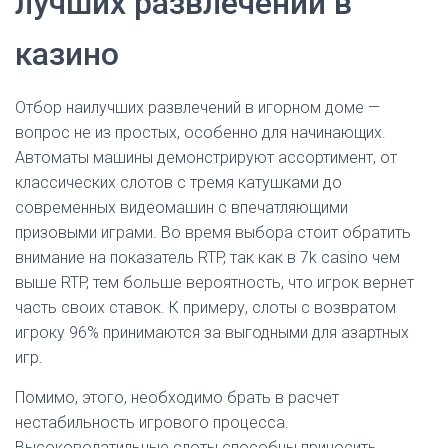
лучших развлечений в
казино
Отбор наилучших развлечений в игорном доме —
вопрос не из простых, особенно для начинающих.
Автоматы машины демонстрируют ассортимент, от
классических слотов с тремя катушками до
современных видеомашин с впечатляющими
призовыми играми. Во время выбора стоит обратить
внимание на показатель RTP, так как в 7k casino чем
выше RTP, тем больше вероятность, что игрок вернет
часть своих ставок. К примеру, слоты с возвратом
игроку 96% принимаются за выгодными для азартных
игр.
Помимо, этого, необходимо брать в расчет
нестабильность игрового процесса.
Высоковолатильные слоты способны приносить