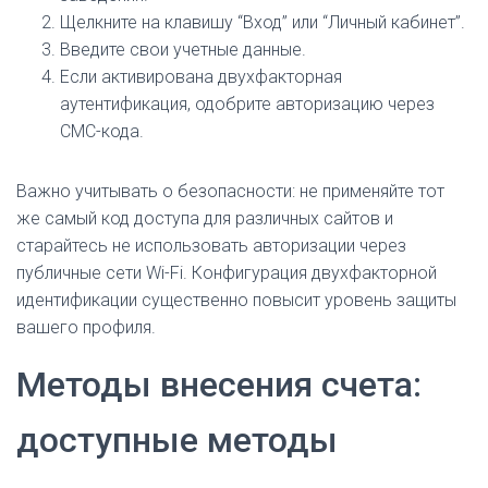
Щелкните на клавишу “Вход” или “Личный кабинет”.
Введите свои учетные данные.
Если активирована двухфакторная
аутентификация, одобрите авторизацию через
СМС-кода.
Важно учитывать о безопасности: не применяйте тот
же самый код доступа для различных сайтов и
старайтесь не использовать авторизации через
публичные сети Wi-Fi. Конфигурация двухфакторной
идентификации существенно повысит уровень защиты
вашего профиля.
Методы внесения счета:
доступные методы