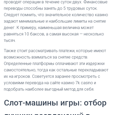
проводят операции в течение суток-двух. Финансовые
переводы способны занять до 5 трудовых суток.
Следует помнить, что значительное количество казино
задают минимальные и наибольшие лимиты на снятие
денег. К примеру, наименьшая величина может
равняться 10 баксов, а самая высокая — несколько
тысяч.
Также стоит рассматривать платежи, которые имеют
возможность взиматься за снятие средств.
Определенные платформы оплачивают эти издержки
самостоятельно, тогда как остальные перекладывают
их на игроков. Советуется заранее просмотреть с
условиями перевода на сайте казино 7k casino и
подобрать наиболее выгодный метод для себя.
Слот-машины игры: отбор