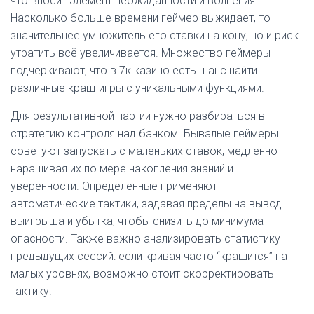
что вносит элемент неожиданности и волнения.
Насколько больше времени геймер выжидает, то
значительнее умножитель его ставки на кону, но и риск
утратить всё увеличивается. Множество геймеры
подчеркивают, что в 7к казино есть шанс найти
различные краш-игры с уникальными функциями.
Для результативной партии нужно разбираться в
стратегию контроля над банком. Бывалые геймеры
советуют запускать с маленьких ставок, медленно
наращивая их по мере накопления знаний и
уверенности. Определенные применяют
автоматические тактики, задавая пределы на вывод
выигрыша и убытка, чтобы снизить до минимума
опасности. Также важно анализировать статистику
предыдущих сессий: если кривая часто “крашится” на
малых уровнях, возможно стоит скорректировать
тактику.