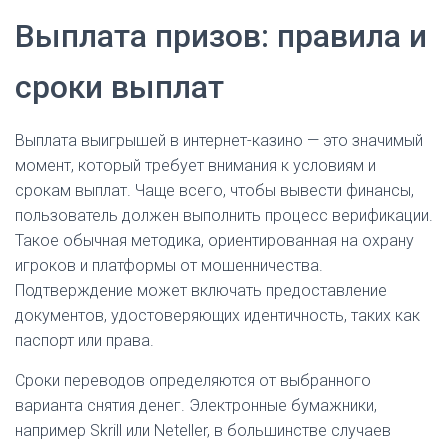
Выплата призов: правила и
сроки выплат
Выплата выигрышей в интернет-казино — это значимый
момент, который требует внимания к условиям и
срокам выплат. Чаще всего, чтобы вывести финансы,
пользователь должен выполнить процесс верификации.
Такое обычная методика, ориентированная на охрану
игроков и платформы от мошенничества.
Подтверждение может включать предоставление
документов, удостоверяющих идентичность, таких как
паспорт или права.
Сроки переводов определяются от выбранного
варианта снятия денег. Электронные бумажники,
например Skrill или Neteller, в большинстве случаев