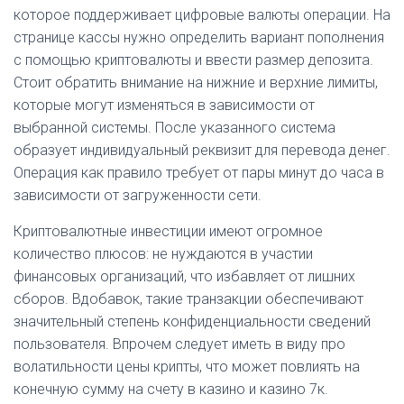
которое поддерживает цифровые валюты операции. На
странице кассы нужно определить вариант пополнения
с помощью криптовалюты и ввести размер депозита.
Стоит обратить внимание на нижние и верхние лимиты,
которые могут изменяться в зависимости от
выбранной системы. После указанного система
образует индивидуальный реквизит для перевода денег.
Операция как правило требует от пары минут до часа в
зависимости от загруженности сети.
Криптовалютные инвестиции имеют огромное
количество плюсов: не нуждаются в участии
финансовых организаций, что избавляет от лишних
сборов. Вдобавок, такие транзакции обеспечивают
значительный степень конфиденциальности сведений
пользователя. Впрочем следует иметь в виду про
волатильности цены крипты, что может повлиять на
конечную сумму на счету в казино и казино 7к.