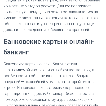
предлагая игрокам вознаграждения за использование
конкретных методов расчета. Данное порождает
повышенную стимул для игроков останавливаться на
именно те электронные кошельки, которые не только
обеспечивают защиту, но и приносят выгоду в виде
дополнительных денег или бесплатных вращений.
Банковские карты и онлайн-
банкинг
Банковские карты и онлайн-банкинг стали
неотъемлемой частью нынешней существования, в
особенности в области интернет-казино. Защита
операций — важнейший момент, на который смотрят
игроки. Использование платежных карт позволяет
гарантировать надежный стандарт безопасности с
помощью многослойной структуре верификации и
шифрованию данных. Многие банки предлагают push-