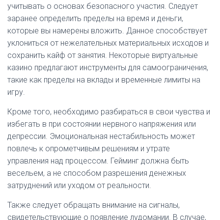
учитывать о основах безопасного участия. Следует
заранее определить пределы на время и деньги,
которые вы намерены вложить. Данное способствует
уклониться от нежелательных материальных исходов и
сохранить кайф от занятия. Некоторые виртуальные
казино предлагают инструменты для самоограничения,
такие как пределы на вклады и временные лимиты на
игру.
Кроме того, необходимо разбираться в свои чувства и
избегать в при состоянии нервного напряжения или
депрессии. Эмоциональная нестабильность может
повлечь к опрометчивым решениям и утрате
управления над процессом. Гейминг должна быть
весельем, а не способом разрешения денежных
затруднений или уходом от реальности.
Также следует обращать внимание на сигналы,
свидетельствующие о появление лудомании. В случае,