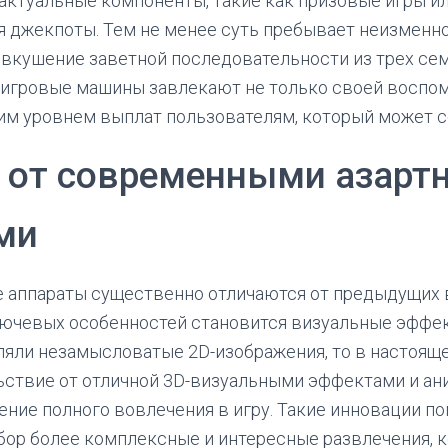
актуальные компоненты, такие как призовые игры и
 джекпоты. Тем не менее суть пребывает неизменно
вкушение заветной последовательности из трех се
и игровые машины завлекают не только своей воспо
ким уровнем выплат пользователям, который может с
 от современными азар
ми
 аппараты существенно отличаются от предыдущих 
лючевых особенностей становится визуальные эффек
ляли незамысловатые 2D-изображения, то в настоящ
ствие от отличной 3D-визуальными эффектами и ан
ие полного вовлечения в игру. Такие инновации п
бор более комплексные и интересные развлечения, 