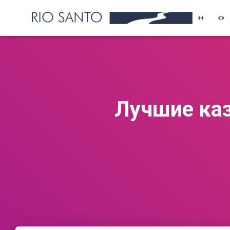
Лучшие каз