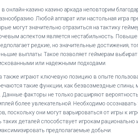
 в онлайн-казино казино аркада неповторим благода
азнообразию. Любой аппарат или настольная игра п
орые могут значительно отразиться на тактику гейме
ючевым аспектом является нестабильность. Повыше
едполагает редкие, но значительные достижения, тог
еньшие выплаты. Такое позволяет геймерам выбира
искованными или надежными подходами.
 также играют ключевую позицию в опыте пользова
речаются такие функции, как безвозмездные спины,
. Данные факторы не только расширяют вероятность 
плей более увлекательной. Необходимо осознавать
в, поскольку они могут варьироваться от игры к игр
 таких деталей способствует игрокам рационально 
 максимизировать предполагаемые добычи.