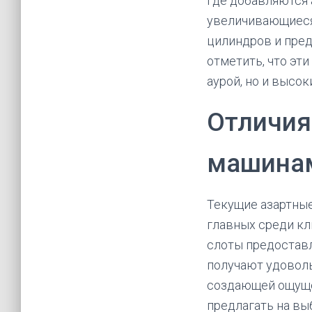
где добавляются 
увеличивающиеся
цилиндров и пред
отметить, что эт
аурой, но и высо
Отличия
машина
Текущие азартные
главных среди к
слоты предостав
получают удоволь
создающей ощущен
предлагать на вы