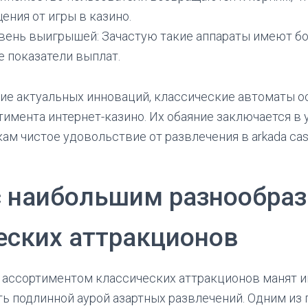
ния от игры в казино.
вень выигрышей: Зачастую такие аппараты имеют б
 показатели выплат.
ие актуальных инноваций, классические автоматы о
имента интернет-казино. Их обаяние заключается в
ам чистое удовольствие от развлечения в arkada cas
с наибольшим разнообра
еских аттракционов
 ассортиментом классических аттракционов манят и
 подлинной аурой азартных развлечений. Одним из