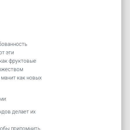
бованность
ют эти
 как фруктовые
ножеством
 манит как новых
ми:
ндов делает их
тобы припомнить