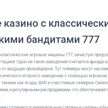
 казино с классическ
кими бандитами 777
классические игровые машины 777, зачастую предп
тацией. Одно из таких заведений считается аркада ка
р от ведущих провайдеров. Тут геймеры могут насла
сического игорного заведения, с помощью игровым
 такими как ягоды, BAR и счастливые семерки. Casin
ями и регулярными распродажами, что обеспечивает
.
зино
отличается значительным степенью охраны и б