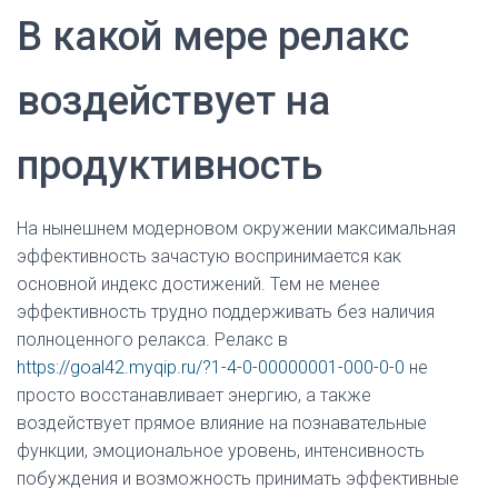
В какой мере релакс
воздействует на
продуктивность
На нынешнем модерновом окружении максимальная
эффективность зачастую воспринимается как
основной индекс достижений. Тем не менее
эффективность трудно поддерживать без наличия
полноценного релакса. Релакс в
https://goal42.myqip.ru/?1-4-0-00000001-000-0-0
не
просто восстанавливает энергию, а также
воздействует прямое влияние на познавательные
функции, эмоциональное уровень, интенсивность
побуждения и возможность принимать эффективные