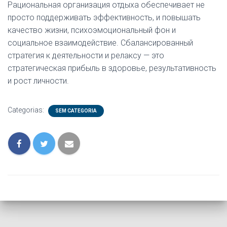
Рациональная организация отдыха обеспечивает не
просто поддерживать эффективность, и повышать
качество жизни, психоэмоциональный фон и
социальное взаимодействие. Сбалансированный
стратегия к деятельности и релаксу — это
стратегическая прибыль в здоровье, результативность
и рост личности.
Categorias:
SEM CATEGORIA