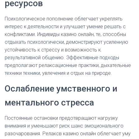
ресурсов
Психологическое пополнение облегчает укреплять
интерес к деятельности и улучшает умение решать с
конфликтами. Индивиды казино онлайн, те, способны
отдыхать психологически, демонстрируют усиленную
устойчивость к стрессу и возможность к
результативной общению. Эффективные подходы
предполагают релаксационные практики, дыхательные
техники техники, увлечения и отдых на природе.
Ослабление умственного и
ментального стресса
Постоянные остановки предотвращают нагрузку
внимания и уменьшают риск шанс эмоционального
разочарования. Релаксв казино онлайн облегчает уму