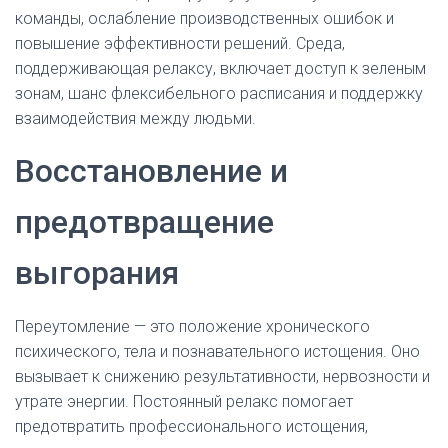
команды, ослабление производственных ошибок и
повышение эффективности решений. Среда,
поддерживающая релаксу, включает доступ к зеленым
зонам, шанс флексибельного расписания и поддержку
взаимодействия между людьми.
Восстановление и
предотвращение
выгорания
Переутомление — это положение хронического
психического, тела и познавательного истощения. Оно
вызывает к снижению результативности, нервозности и
утрате энергии. Постоянный релакс помогает
предотвратить профессионального истощения,