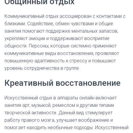
Общинный отдых
Коммуникативный отдых ассоциирован с контактами с
близкими. Содействие, обмен чувствами и общие
занятия помогают поддержке ментальных запасов,
укрепляют эмоции и поддерживают восприятие
общности. Персоны, которые системно применяют
коммуникативные виды восстановления, проявляют
повышенную адаптивность к стрессу и повышают
уровень сотрудничества в группе.
Креативный восстановление
Искусственный отдых в аппараты онлайн включает
занятия арт, музыкой, ремеслом и другими типами
творческой активности. Данный вид стимулирует
работу правого мозга, улучшает воображение и
помогает находить необычные подходы. Искусственный