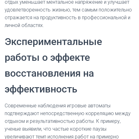
отдых уменьшает ментальное напряжение и улучшает
удовлетворенность жизнью, тем самым положительно
отражается на продуктивность в профессиональной и
личной областях.
Экспериментальные
работы о эффекте
восстановления на
эффективность
Современные наблюдения игровые автоматы
подтверждают непосредственную корреляцию между
отдыхом и результативностью работы. К примеру,
ученые выявили, что частые короткие паузы
увеличивают темп исполнения работ на примерно