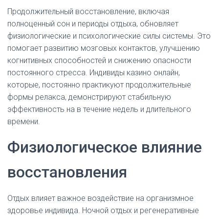
Продолжительный восстановление, включая
полноценный сон и периоды отдыха, обновляет
физиологические и психологические силы системы. Это
помогает развитию мозговых контактов, улучшению
когнитивных способностей и снижению опасности
постоянного стресса. Индивиды казино онлайн,
которые, постоянно практикуют продолжительные
формы релакса, демонстрируют стабильную
эффективность на в течение недель и длительного
времени.
Физиологическое влияние
восстановления
Отдых влияет важное воздействие на организмное
здоровье индивида. Ночной отдых и регенеративные