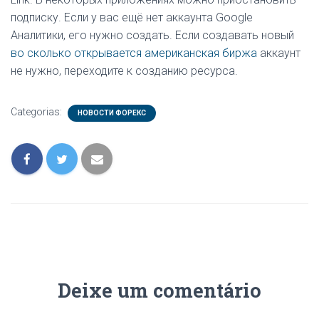
подписку. Если у вас ещё нет аккаунта Google
Аналитики, его нужно создать. Если создавать новый
во сколько открывается американская биржа
аккаунт
не нужно, переходите к созданию ресурса.
Categorias:
НОВОСТИ ФОРЕКС
Deixe um comentário