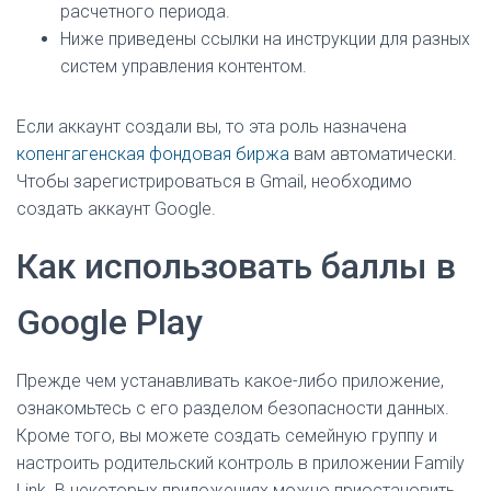
расчетного периода.
Ниже приведены ссылки на инструкции для разных
систем управления контентом.
Если аккаунт создали вы, то эта роль назначена
копенгагенская фондовая биржа
вам автоматически.
Чтобы зарегистрироваться в Gmail, необходимо
создать аккаунт Google.
Как использовать баллы в
Google Play
Прежде чем устанавливать какое-либо приложение,
ознакомьтесь с его разделом безопасности данных.
Кроме того, вы можете создать семейную группу и
настроить родительский контроль в приложении Family
Link. В некоторых приложениях можно приостановить