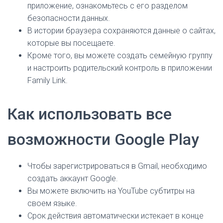
приложение, ознакомьтесь с его разделом
безопасности данных.
В истории браузера сохраняются данные о сайтах,
которые вы посещаете.
Кроме того, вы можете создать семейную группу
и настроить родительский контроль в приложении
Family Link.
Как использовать все
возможности Google Play
Чтобы зарегистрироваться в Gmail, необходимо
создать аккаунт Google.
Вы можете включить на YouTube субтитры на
своем языке.
Срок действия автоматически истекает в конце