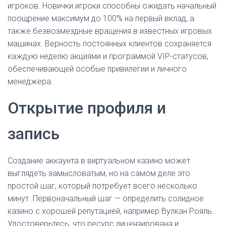
игроков. Новички игроки способны ожидать начальный
поощрение максимум до 100% на первый вклад, а
также безвозмездные вращения в известных игровых
машинах. Верность постоянных клиентов сохраняется
каждую неделю акциями и программой VIP-статусов,
обеспечивающей особые привилегии и личного
менеджера.
Открытие профиля и
запись
Создание аккаунта в виртуальном казино может
выглядеть замысловатым, но на самом деле это
простой шаг, который потребует всего несколько
минут. Первоначальный шаг — определить солидное
казино с хорошей репутацией, например Вулкан Рояль.
Удостоверьтесь, что ресурс лицензирована и