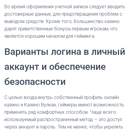
Во время оформления учетной записи следует вводить
достоверные данные, для предотвращения проблем с
выводом средств. Кроме того, большинство казино
дарят приветственные бонусы первым игрокам, что
является хорошим началом для гейминга.
Варианты логина в личный
аккаунт и обеспечение
безопасности
С целью входа внутрь собственный профиль онлайн
казино и Казино Вулкан, геймеры имеют возможность
применять ряд комфортных способов. Чаще всего
используемый распространенный метод — это доступ
через аккаунт и пароль. Тем не менее, чтобы укрепить