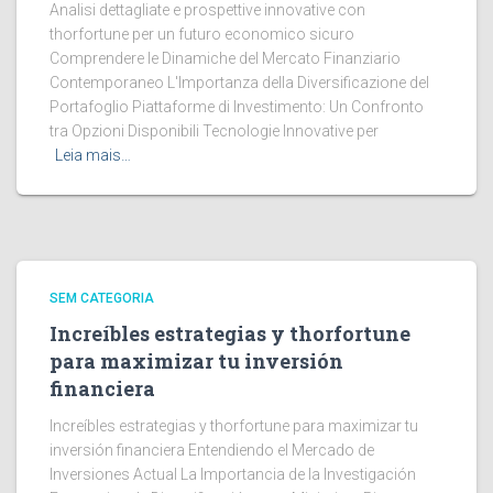
Analisi dettagliate e prospettive innovative con
thorfortune per un futuro economico sicuro
Comprendere le Dinamiche del Mercato Finanziario
Contemporaneo L'Importanza della Diversificazione del
Portafoglio Piattaforme di Investimento: Un Confronto
tra Opzioni Disponibili Tecnologie Innovative per
Leia mais…
SEM CATEGORIA
Increíbles estrategias y thorfortune
para maximizar tu inversión
financiera
Increíbles estrategias y thorfortune para maximizar tu
inversión financiera Entendiendo el Mercado de
Inversiones Actual La Importancia de la Investigación