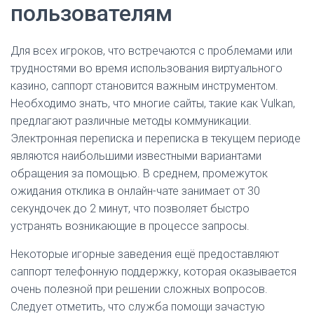
пользователям
Для всех игроков, что встречаются с проблемами или
трудностями во время использования виртуального
казино, саппорт становится важным инструментом.
Необходимо знать, что многие сайты, такие как Vulkan,
предлагают различные методы коммуникации.
Электронная переписка и переписка в текущем периоде
являются наибольшими известными вариантами
обращения за помощью. В среднем, промежуток
ожидания отклика в онлайн-чате занимает от 30
секундочек до 2 минут, что позволяет быстро
устранять возникающие в процессе запросы.
Некоторые игорные заведения ещё предоставляют
саппорт телефонную поддержку, которая оказывается
очень полезной при решении сложных вопросов.
Следует отметить, что служба помощи зачастую