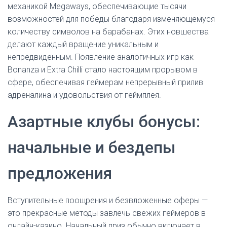
механикой Megaways, обеспечивающие тысячи
возможностей для победы благодаря изменяющемуся
количеству символов на барабанах. Этих новшества
делают каждый вращение уникальным и
непредвиденным. Появление аналогичных игр как
Bonanza и Extra Chilli стало настоящим прорывом в
сфере, обеспечивая геймерам непрерывный прилив
адреналина и удовольствия от геймплея.
Азартные клубы бонусы:
начальные и бездепы
предложения
Вступительные поощрения и безвложенные оферы —
это прекрасные методы завлечь свежих геймеров в
онлайн-казино. Начальный приз обычно включает в