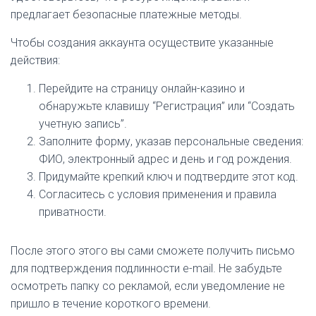
предлагает безопасные платежные методы.
Чтобы создания аккаунта осуществите указанные
действия:
Перейдите на страницу онлайн-казино и
обнаружьте клавишу “Регистрация” или “Создать
учетную запись”.
Заполните форму, указав персональные сведения:
ФИО, электронный адрес и день и год рождения.
Придумайте крепкий ключ и подтвердите этот код.
Согласитесь с условия применения и правила
приватности.
После этого этого вы сами сможете получить письмо
для подтверждения подлинности e-mail. Не забудьте
осмотреть папку со рекламой, если уведомление не
пришло в течение короткого времени.