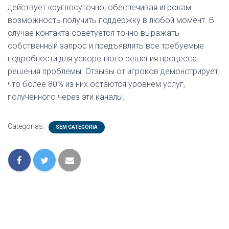
действует круглосуточно, обеспечивая игрокам
возможность получить поддержку в любой момент. В
случае контакта советуется точно выражать
собственный запрос и предъявлять все требуемые
подробности для ускоренного решения процесса
решения проблемы. Отзывы от игроков демонстрирует,
что более 80% из них остаются уровнем услуг,
полученного через эти каналы.
Categorias:
SEM CATEGORIA