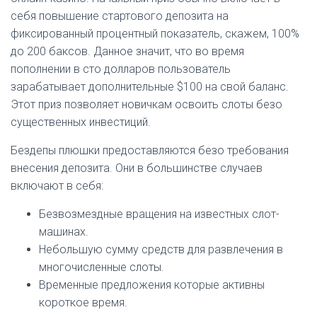
себя повышение стартового депозита на
фиксированный процентный показатель, скажем, 100%
до 200 баксов. Данное значит, что во время
пополнении в сто долларов пользователь
зарабатывает дополнительные $100 на свой баланс.
Этот приз позволяет новичкам освоить слоты безо
существенных инвестиций.
Бездепы плюшки предоставляются безо требования
внесения депозита. Они в большинстве случаев
включают в себя:
Безвозмездные вращения на известных слот-
машинах.
Небольшую сумму средств для развлечения в
многочисленные слоты.
Временные предложения которые активны
короткое время.