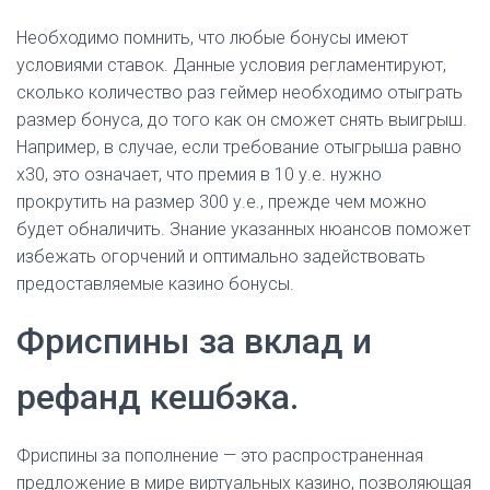
Необходимо помнить, что любые бонусы имеют
условиями ставок. Данные условия регламентируют,
сколько количество раз геймер необходимо отыграть
размер бонуса, до того как он сможет снять выигрыш.
Например, в случае, если требование отыгрыша равно
x30, это означает, что премия в 10 у.е. нужно
прокрутить на размер 300 у.е., прежде чем можно
будет обналичить. Знание указанных нюансов поможет
избежать огорчений и оптимально задействовать
предоставляемые казино бонусы.
Фриспины за вклад и
рефанд кешбэка.
Фриспины за пополнение — это распространенная
предложение в мире виртуальных казино, позволяющая