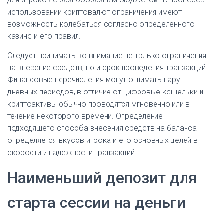
использовании криптовалют ограничения имеют
возможность колебаться согласно определенного
казино и его правил.
Следует принимать во внимание не только ограничения
на внесение средств, но и срок проведения транзакций.
Финансовые перечисления могут отнимать пару
дневных периодов, в отличие от цифровые кошельки и
криптоактивы обычно проводятся мгновенно или в
течение некоторого времени. Определение
подходящего способа внесения средств на баланса
определяется вкусов игрока и его основных целей в
скорости и надежности транзакций.
Наименьший депозит для
старта сессии на деньги