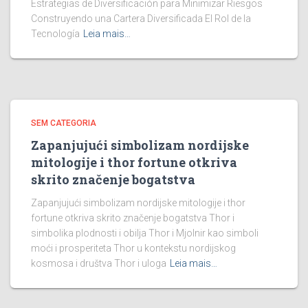
Estrategias de Diversificación para Minimizar Riesgos
Construyendo una Cartera Diversificada El Rol de la
Tecnología
Leia mais…
SEM CATEGORIA
Zapanjujući simbolizam nordijske
mitologije i thor fortune otkriva
skrito značenje bogatstva
Zapanjujući simbolizam nordijske mitologije i thor
fortune otkriva skrito značenje bogatstva Thor i
simbolika plodnosti i obilja Thor i Mjolnir kao simboli
moći i prosperiteta Thor u kontekstu nordijskog
kosmosa i društva Thor i uloga
Leia mais…