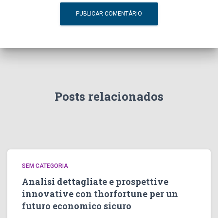
Posts relacionados
SEM CATEGORIA
Analisi dettagliate e prospettive
innovative con thorfortune per un
futuro economico sicuro