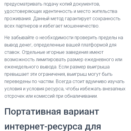
предусматривать подачу копий документов,
удостоверяющих идентичность и место жительства
проживания. Данный метод гарантирует сохранность
всех партнеров и избегает мошенничество.
Не забывайте о необходимости проверить пределы на
вывод денег, определенные вашей платформой для
ставок. Отдельные игорные заведения имеют
возможность лимитировать размер ежедневного или
еженедельного вывода. Если размер выигрыша
превышает эти ограничения, выигрыш могут быть
переведены по частям. Всегда стоит вдумчиво изучать
условия и условия ресурса, чтобы избежать внезапных
отсрочек или комиссий при обналичивании.
Портативная вариант
интернет-ресурса для