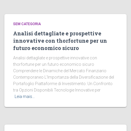
SEM CATEGORIA
Analisi dettagliate e prospettive
innovative con thorfortune per un
futuro economico sicuro
Analisi dettagliate e prospettive innovative con
thorfortune per un futuro economico sicuro
Comprendere le Dinamiche del Mercato Finanziario
Contemporaneo L'Importanza della Diversificazione del
Portafoglio Piattaforme di Investimento: Un Confronto
tra Opzioni Disponibili Tecnologie Innovative per
Leia mais…