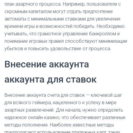
план азартного процесса. Например, пользователи с
скромным капиталом могут отдать предпочтение
автоматы с минимальными ставками для увеличения
времени игры и возможностей победить. Необходимо
учитывать, что грамотное управление банкроллом и
понимание игровых правил способствуют минимизации
убытков и повысить удовольствие от процесса.
Внесение аккаунта
аккаунта для ставок
Внесение аккаунта счета для ставок — ключевой шаг
для всякого геймера, нацеленного к успеху в мире
азартных развлечений. Для начала, нужно определить
надежное онлайн казино, что обеспечивает различные
методы пополнения. Наиболее известные методы
предполагают использование платежных карт, таких