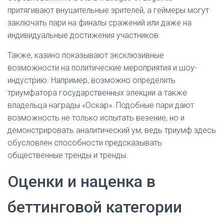
притягивают внушительные зрителей, а геймеры могут
заключать пари на финалы сражений или даже на
индивидуальные достижения участников.
Также, казино показывают эксклюзивные
возможности на политические мероприятия и шоу-
индустрию. Например, возможно определить
триумфатора государственных элекции а также
владельца награды «Оскар». Подобные пари дают
возможность не только испытать везение, но и
демонстрировать аналитический ум, ведь триумф здесь
обусловлен способности предсказывать
общественные тренды и тренды.
Оценки и наценка в
беттинговой категории