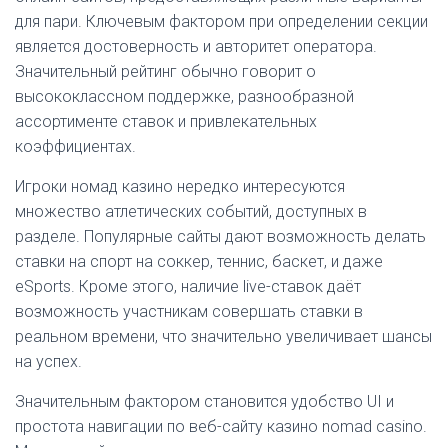
для пари. Ключевым фактором при определении секции
является достоверность и авторитет оператора.
Значительный рейтинг обычно говорит о
высококлассном поддержке, разнообразной
ассортименте ставок и привлекательных
коэффициентах.
Игроки номад казино нередко интересуются
множество атлетических событий, доступных в
разделе. Популярные сайты дают возможность делать
ставки на спорт на соккер, теннис, баскет, и даже
eSports. Кроме этого, наличие live-ставок даёт
возможность участникам совершать ставки в
реальном времени, что значительно увеличивает шансы
на успех.
Значительным фактором становится удобство UI и
простота навигации по веб-сайту казино nomad casino.