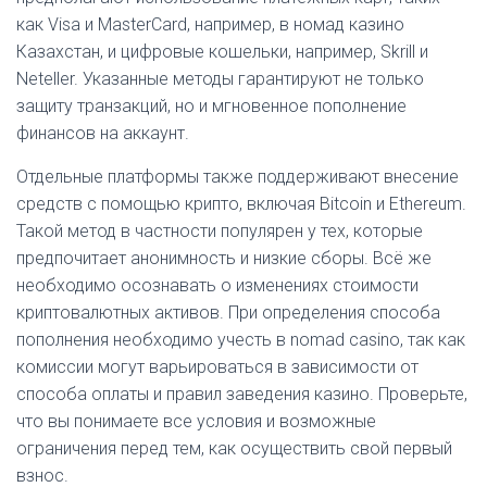
как Visa и MasterCard, например, в номад казино
Казахстан, и цифровые кошельки, например, Skrill и
Neteller. Указанные методы гарантируют не только
защиту транзакций, но и мгновенное пополнение
финансов на аккаунт.
Отдельные платформы также поддерживают внесение
средств с помощью крипто, включая Bitcoin и Ethereum.
Такой метод в частности популярен у тех, которые
предпочитает анонимность и низкие сборы. Всё же
необходимо осознавать о изменениях стоимости
криптовалютных активов. При определения способа
пополнения необходимо учесть в nomad casino, так как
комиссии могут варьироваться в зависимости от
способа оплаты и правил заведения казино. Проверьте,
что вы понимаете все условия и возможные
ограничения перед тем, как осуществить свой первый
взнос.