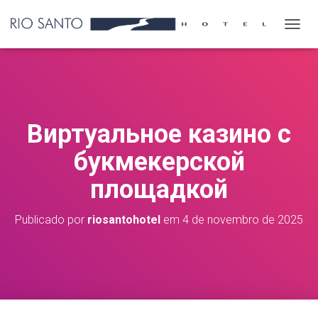
A
L
T
E
R
N
A
Виртуальное казино с
R
N
букмекерской
A
V
площадкой
E
G
A
Publicado por
riosantohotel
em
4 de novembro de 2025
Ç
Ã
O