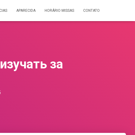
CIAS
APARECIDA
HORÁRIO MISSAS
CONTATO
изучать за
5