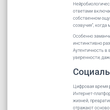
Нейробиологичес
ответами включае
собственном ощущ
созвучия”, когда
Особенно заманч
инстинктивно ра
Аутентичность в
уверенности, даж
Социаль
Цифровая время 
Интернет-платфо
жизней, преврати
отражают осново