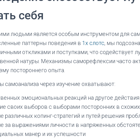
ать себя
гими людьми является особым инструментом для сам
сленные паттерны поведения в
1х слотс
, мы подсозн
личными откликами и поступками, что содействует 
венной натуры. Механизмы саморефлексии часто ак
зму постороннего опыта.
ы самоанализа через изучение охватывают:
твенных эмоциональных реакций на другое действия
ие своих выборов с выборами посторонних в схожих
е различных копинг-стратегий и путей решения проб
е за выражениями личности в напряженных обстоят
циальных манер и их успешности