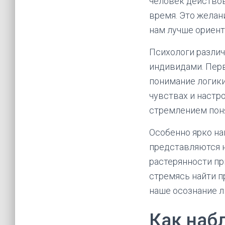
человек действова
время. Это жела
нам лучше ориен
Психологи различ
индивидами. Перв
понимание логик
чувствах и настр
стремлением поня
Особенно ярко на
представляются 
растерянности пр
стремясь найти п
наше осознание л
Как наб