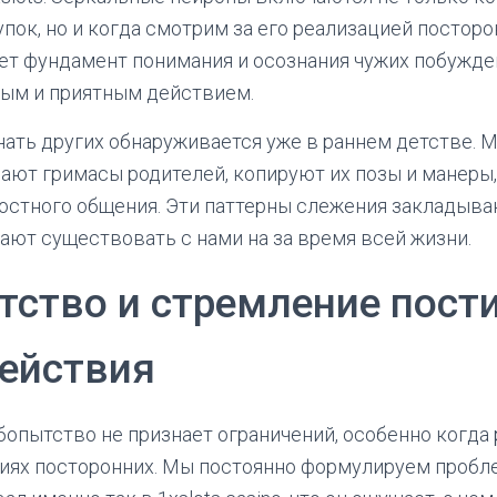
пок, но и когда смотрим за его реализацией посторо
т фундамент понимания и осознания чужих побужде
ным и приятным действием.
ать других обнаруживается уже в раннем детстве. 
ают гримасы родителей, копируют их позы и манеры
стного общения. Эти паттерны слежения закладыва
ают существовать с нами на за время всей жизни.
ство и стремление пост
действия
опытство не признает ограничений, особенно когда 
иях посторонних. Мы постоянно формулируем пробле