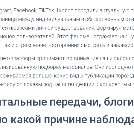
gram, Facebook, TikTok, 1хслот породили актуальную
 граница между индивидуальным и общественным сти
тся нюансами личной существования, формируя мат
онов пользователей. Этот феномен отражает как н
 так и стремление посторонних смотреть и анализир
нет-платформ принимают во внимание наши склоннос
лизированную подборку материалов. Они исследуют,
держиваемся дольше, какие виды публикаций порож
ектируют показы под наши тенденции к конкретным 
тальные передачи, блоги
по какой причине наблюд