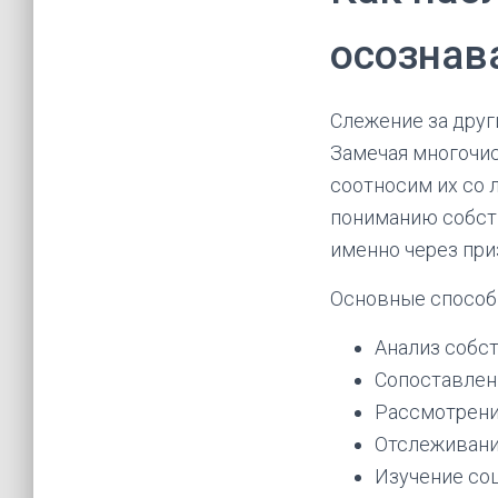
осознав
Слежение за дру
Замечая многочи
соотносим их со 
пониманию собст
именно через при
Основные способ
Анализ собс
Сопоставлен
Рассмотрени
Отслеживани
Изучение со