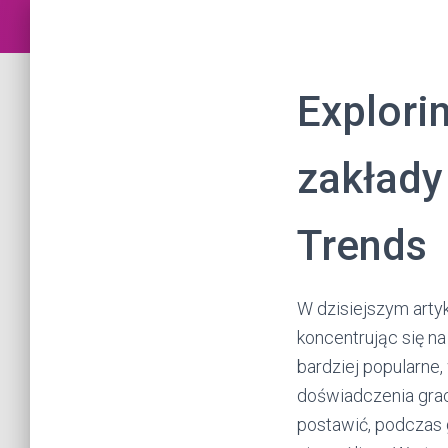
Explori
zakłady
Trends
W dzisiejszym arty
koncentrując się na
bardziej popularne,
doświadczenia grac
postawić, podczas 