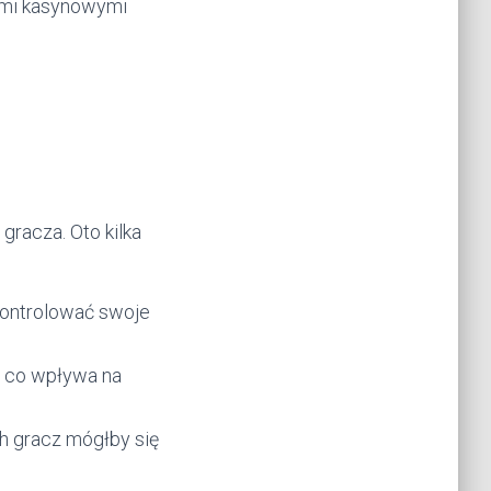
rami kasynowymi
racza. Oto kilka
 kontrolować swoje
 co wpływa na
ch gracz mógłby się