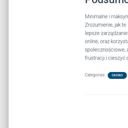
Minimalne i maksym
Zrozumienie, jak te
lepsze zarządzanie
online, oraz korzys
społecznościowe, a
frustracji i ciesz
Categorias:
CASINO