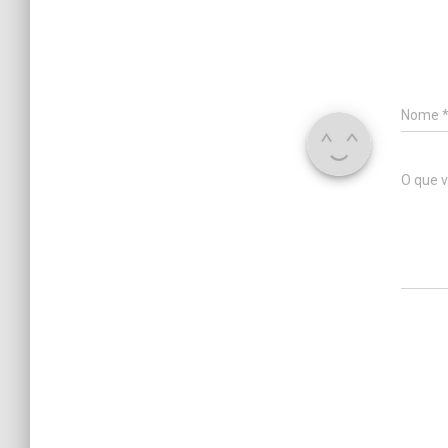
Nome
O que 