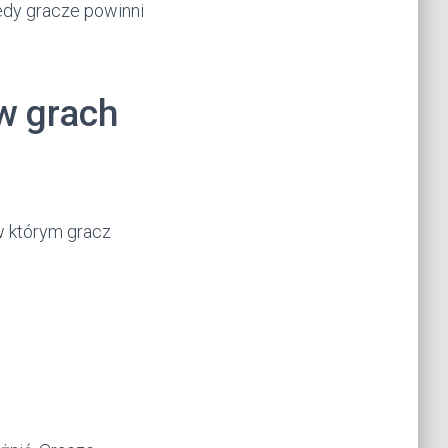
edy gracze powinni
w grach
w którym gracz