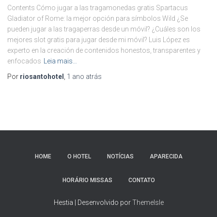
Contents Cómo jugar a las tragamonedas gratis Spartacus
Gladiator of Rome: la mejor opción para símbolos Wild ¿Se
pueden jugar a las tragaperras desde un móvil? ¿Cuáles son los
mejores slot gratis para jugar desde mi móvil? Luis López es
experto en la creación de contenidos honestos, transparentes y
enfocados
Leia mais…
Por
riosantohotel
,
1 ano
atrás
HOME
O HOTEL
NOTÍCIAS
APARECIDA
HORÁRIO MISSAS
CONTATO
Hestia | Desenvolvido por
ThemeIsle