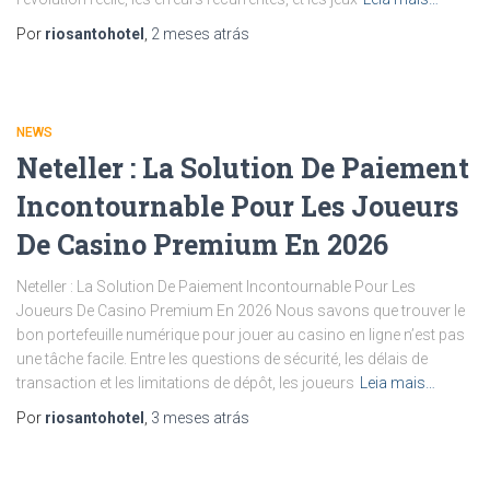
Por
riosantohotel
,
2 meses
atrás
NEWS
Neteller : La Solution De Paiement
Incontournable Pour Les Joueurs
De Casino Premium En 2026
Neteller : La Solution De Paiement Incontournable Pour Les
Joueurs De Casino Premium En 2026 Nous savons que trouver le
bon portefeuille numérique pour jouer au casino en ligne n’est pas
une tâche facile. Entre les questions de sécurité, les délais de
transaction et les limitations de dépôt, les joueurs
Leia mais…
Por
riosantohotel
,
3 meses
atrás