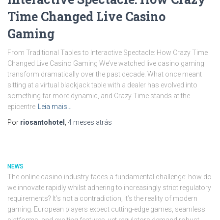
Time Changed Live Casino
Gaming
From Traditional Tables to Interactive Spectacle: How Crazy Time
Changed Live Casino Gaming We’ve watched live casino gaming
transform dramatically over the past decade. What once meant
sitting at a virtual blackjack table with a dealer has evolved into
something far more dynamic, and Crazy Time stands at the
epicentre
Leia mais…
Por
riosantohotel
,
4 meses
atrás
NEWS
The online casino industry faces a fundamental challenge: how do
we innovate rapidly whilst adhering to increasingly strict regulatory
requirements? It’s not a contradiction, it’s the reality of modern
gaming. European players expect cutting-edge games, seamless