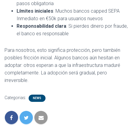
pasos obligatoria
Límites iniciales
: Muchos bancos capped SEPA
Inmediato en €50k para usuarios nuevos
Responsabilidad clara
: Si pierdes dinero por fraude,
el banco es responsable
Para nosotros, esto significa protección, pero también
posibles fricción inicial. Algunos bancos aún hesitan en
adoptar: otros esperan a que la infraestructura maduré
completamente. La adopción será gradual, pero
irreversible.
Categorias:
NEWS