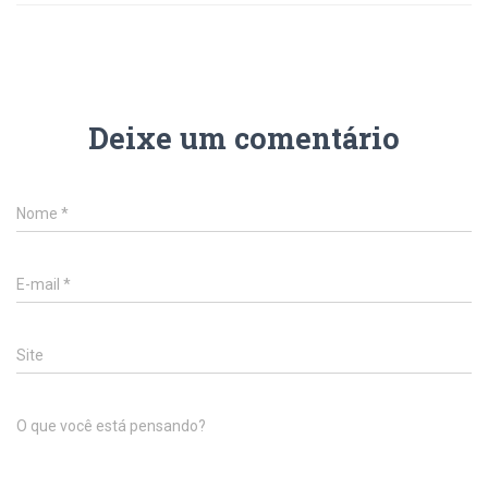
Deixe um comentário
Nome
*
E-mail
*
Site
O que você está pensando?