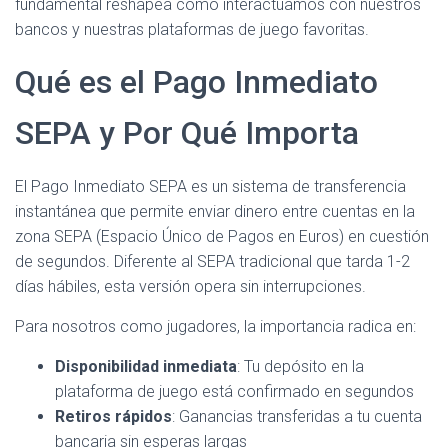
fundamental reshapea cómo interactuamos con nuestros
bancos y nuestras plataformas de juego favoritas.
Qué es el Pago Inmediato
SEPA y Por Qué Importa
El Pago Inmediato SEPA es un sistema de transferencia
instantánea que permite enviar dinero entre cuentas en la
zona SEPA (Espacio Único de Pagos en Euros) en cuestión
de segundos. Diferente al SEPA tradicional que tarda 1-2
días hábiles, esta versión opera sin interrupciones.
Para nosotros como jugadores, la importancia radica en:
Disponibilidad inmediata
: Tu depósito en la
plataforma de juego está confirmado en segundos
Retiros rápidos
: Ganancias transferidas a tu cuenta
bancaria sin esperas largas