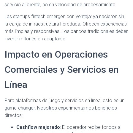
servicio al cliente, no en velocidad de procesamiento.
Las startups fintech emergen con ventaja: ya nacieron sin
la carga de infraestructura heredada. Ofrecen experiencias
más limpias y responsivas. Los bancos tradicionales deben
invertir millones en adaptarse.
Impacto en Operaciones
Comerciales y Servicios en
Línea
Para plataformas de juego y servicios en línea, esto es un
game-changer. Nosotros experimentamos beneficios
directos:
Cashflow mejorado
: El operador recibe fondos al