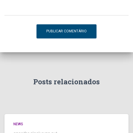
Posts relacionados
NEWS