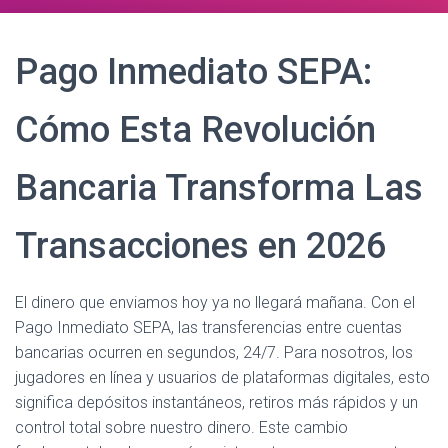
Pago Inmediato SEPA:
Cómo Esta Revolución
Bancaria Transforma Las
Transacciones en 2026
El dinero que enviamos hoy ya no llegará mañana. Con el
Pago Inmediato SEPA, las transferencias entre cuentas
bancarias ocurren en segundos, 24/7. Para nosotros, los
jugadores en línea y usuarios de plataformas digitales, esto
significa depósitos instantáneos, retiros más rápidos y un
control total sobre nuestro dinero. Este cambio