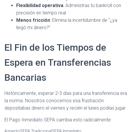
Flexibilidad operativa
: Administras tu bankroll con
precisión en tiempo real
Menos fricción
: Elimina la incertidumbre de “¿ya
llegó mi dinero?”
El Fin de los Tiempos de
Espera en Transferencias
Bancarias
Históricamente, esperar 2-3 días para una transferencia era
la norma. Nosotros conocemos esa frustración:
depositabas dinero el viernes y recién el lunes podías jugar.
El Pago Inmediato SEPA cambia esto radicalmente:
AspectoSEPA TradicionalSEPA Inmediato