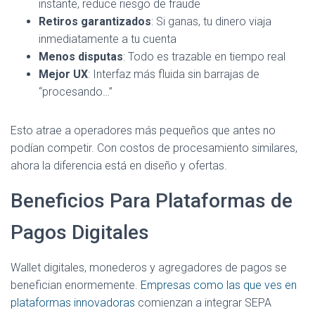
instante, reduce riesgo de fraude
Retiros garantizados
: Si ganas, tu dinero viaja
inmediatamente a tu cuenta
Menos disputas
: Todo es trazable en tiempo real
Mejor UX
: Interfaz más fluida sin barrajas de
“procesando…”
Esto atrae a operadores más pequeños que antes no
podían competir. Con costos de procesamiento similares,
ahora la diferencia está en diseño y ofertas.
Beneficios Para Plataformas de
Pagos Digitales
Wallet digitales, monederos y agregadores de pagos se
benefician enormemente.
Empresas como las que ves en
plataformas innovadoras
comienzan a integrar SEPA