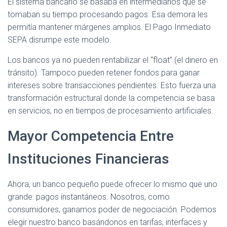
El sistema bancario se basaba en intermediarios que se
tomaban su tiempo procesando pagos. Esa demora les
permitía mantener márgenes amplios. El Pago Inmediato
SEPA disrumpe este modelo.
Los bancos ya no pueden rentabilizar el “float” (el dinero en
tránsito). Tampoco pueden retener fondos para ganar
intereses sobre transacciones pendientes. Esto fuerza una
transformación estructural donde la competencia se basa
en servicios, no en tiempos de procesamiento artificiales.
Mayor Competencia Entre
Instituciones Financieras
Ahora, un banco pequeño puede ofrecer lo mismo que uno
grande: pagos instantáneos. Nosotros, como
consumidores, ganamos poder de negociación. Podemos
elegir nuestro banco basándonos en tarifas, interfaces y