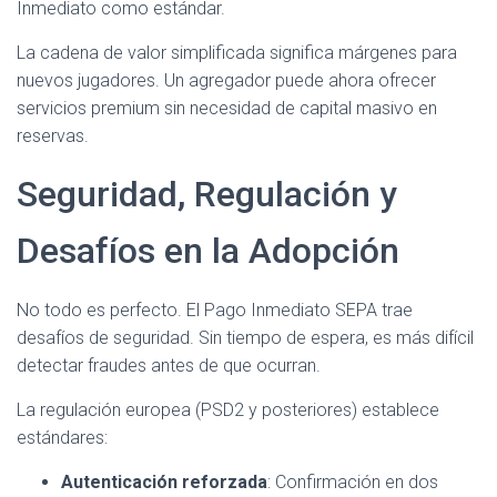
Inmediato como estándar.
La cadena de valor simplificada significa márgenes para
nuevos jugadores. Un agregador puede ahora ofrecer
servicios premium sin necesidad de capital masivo en
reservas.
Seguridad, Regulación y
Desafíos en la Adopción
No todo es perfecto. El Pago Inmediato SEPA trae
desafíos de seguridad. Sin tiempo de espera, es más difícil
detectar fraudes antes de que ocurran.
La regulación europea (PSD2 y posteriores) establece
estándares:
Autenticación reforzada
: Confirmación en dos