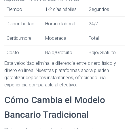
Tiempo
1-2 días hábiles
Segundos
Disponibilidad
Horario laboral
24/7
Certidumbre
Moderada
Total
Costo
Bajo/Gratuito
Bajo/Gratuito
Esta velocidad elimina la diferencia entre dinero físico y
dinero en línea. Nuestras plataformas ahora pueden
garantizar depósitos instantáneos, ofreciendo una
experiencia comparable al efectivo.
Cómo Cambia el Modelo
Bancario Tradicional